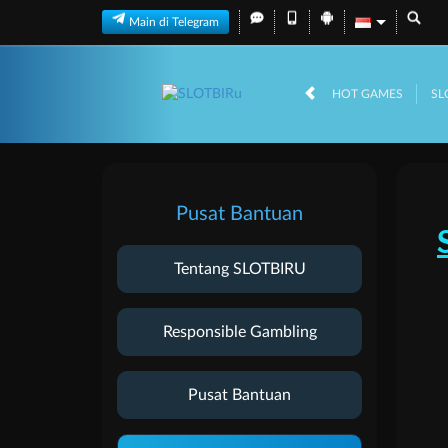
Main di Telegram
HOT GAMES
SL
Pusat Bantuan
Tentang SLOTBIRU
Responsible Gambling
Pusat Bantuan