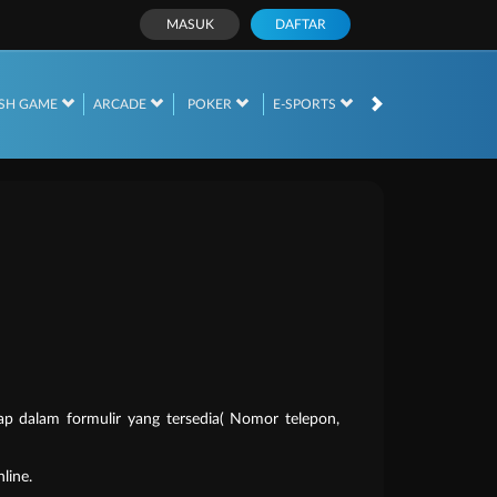
MASUK
DAFTAR
SH GAME
ARCADE
POKER
E-SPORTS
SABUNG AYAM
p dalam formulir yang tersedia( Nomor telepon,
line.