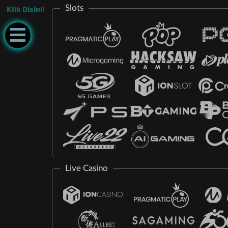
Slots
Klik Disini!
Live Casino