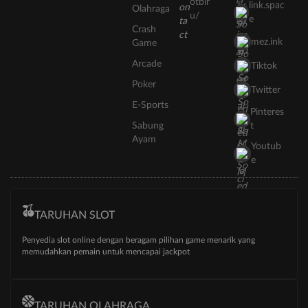
otbir
link.spac
Olahraga
u/
e
Crash
mez.ink
Game
Arcade
Tiktok
Poker
Twitter
E-Sports
Pinteres
Sabung
t
Ayam
Youtub
e
TARUHAN SLOT
Penyedia slot online dengan beragam pilihan game menarik yang
memudahkan pemain untuk mencapai jackpot
TARUHAN OLAHRAGA