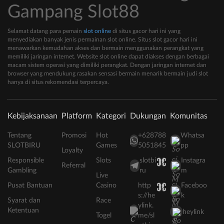
Gampang Slot88
Selamat datang para pemain
slot online
di situs gacor hari ini yang
menyediakan banyak jenis permainan slot online. Situs slot gacor hari ini
menawarkan kemudahan akses dan bermain menggunakan perangkat yang
memiliki jaringan internet. Website slot online dapat diakses dengan berbagai
macam sistem operasi yang dimiliki perangkat. Dengan jaringan internet dan
browser yang mendukung rasakan sensasi bermain menarik bermain judi slot
hanya di situs rekomendasi terpercaya.
Kebijaksanaan
Platform
Kategori
Dukungan
Komunitas
Tentang
Promosi
Hot
+628788
Whatsa
SLOTBIRU
Games
5051845
pp
Loyalty
Responsible
Slots
slotbi
Instagra
Referral
Gambling
ru
m
Live
Pusat Bantuan
Casino
http
Faceboo
s://he
k
Syarat dan
Race
ylink.
Ketentuan
heylink
Togel
me/sl