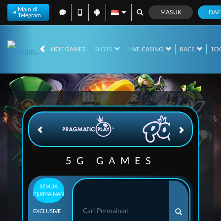
Main di
MASUK
DAF
Telegram
IDR
12,673,930,
HOT GAMES
SLOTS
LIVE CASINO
RACE
TO
5G GAMES
SEMUA
PERMAINAN
EXCLUSIVE