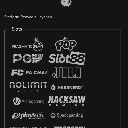
Platform Penyedia Layanan
Slots