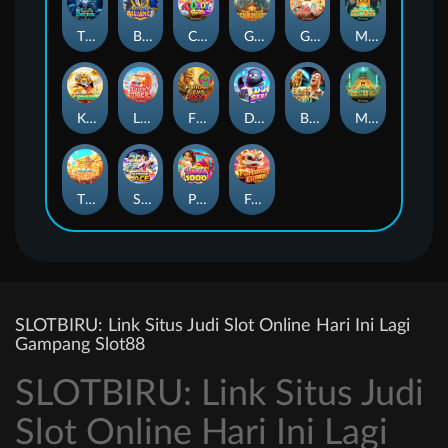
THRONE OF POSEIDON
BATTLE OF ALLIANCE
Color Bingo
GEMS MINER
GOD OF FORTUNE 2
MASTER OF GOLD MINER 2
KUNG FU LEOPARD
LUCKY TIGER
FORTUNE GEMS 2000
DJ SEAL
Book of Egypt
MASTER OF GOLD MINER
TREASURES OF EGYPT
SUPREME ACE
PINATA 1000
Fortune Lion
SLOTBIRU: Link Situs Judi Slot Online Hari Ini Lagi
Gampang Slot88
SLOTBIRU: Link Situs Judi
Slot Online Hari Ini Lagi