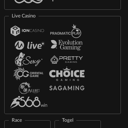
Live Casino
Race
Togel