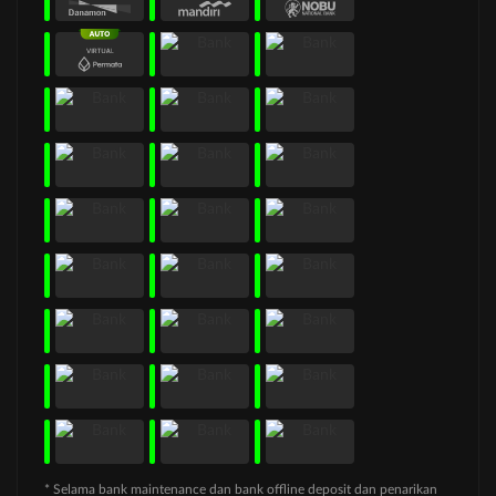
* Selama bank maintenance dan bank offline deposit dan penarikan