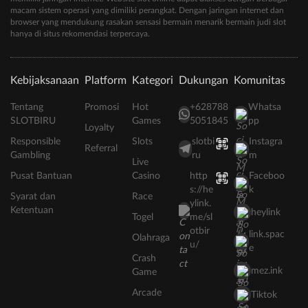
macam sistem operasi yang dimiliki perangkat. Dengan jaringan internet dan
browser yang mendukung rasakan sensasi bermain menarik bermain judi slot
hanya di situs rekomendasi terpercaya.
Kebijaksanaan
Platform
Kategori
Dukungan
Komunitas
Tentang
Promosi
Hot
+628788
Whatsa
SLOTBIRU
Games
5051845
pp
Loyalty
Responsible
Slots
slotbi
Instagra
Referral
Gambling
ru
m
Live
Pusat Bantuan
Casino
http
Faceboo
s://he
k
Syarat dan
Race
ylink.
Ketentuan
heylink
Togel
me/sl
otbir
link.spac
Olahraga
u/
e
Crash
mez.ink
Game
Arcade
Tiktok