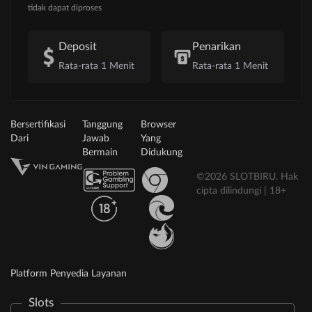
tidak dapat diproses
Deposit
Penarikan
Rata-rata 1 Menit
Rata-rata 1 Menit
Bersertifikasi
Tanggung
Browser
Dari
Jawab
Yang
Bermain
Didukung
©2026 SLOTBIRU. Hak
cipta dilindungi | 18+
Platform Penyedia Layanan
Slots