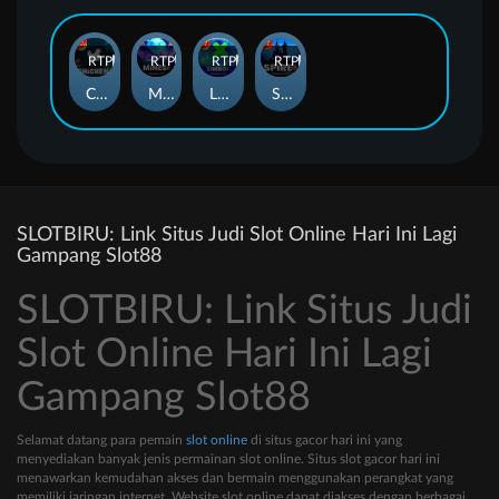
RTP
88%
RTP
88%
RTP
89%
RTP
92%
Chicken+
Mines+
Limbo+
Spire+
SLOTBIRU: Link Situs Judi Slot Online Hari Ini Lagi
Gampang Slot88
SLOTBIRU: Link Situs Judi
Slot Online Hari Ini Lagi
Gampang Slot88
Selamat datang para pemain
slot online
di situs gacor hari ini yang
menyediakan banyak jenis permainan slot online. Situs slot gacor hari ini
menawarkan kemudahan akses dan bermain menggunakan perangkat yang
memiliki jaringan internet. Website slot online dapat diakses dengan berbagai