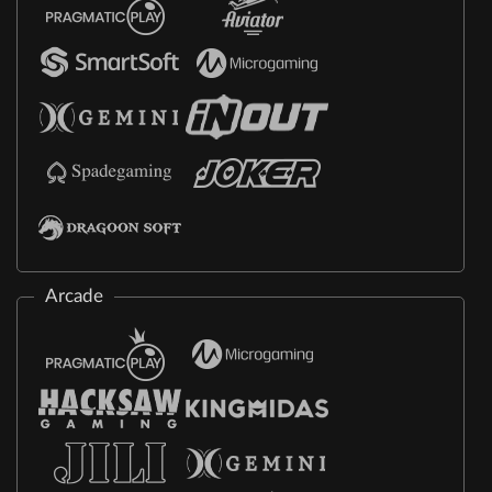
Arcade