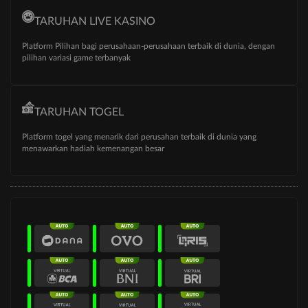
TARUHAN LIVE KASINO
Platform Pilihan bagi perusahaan-perusahaan terbaik di dunia, dengan
pilihan variasi game terbanyak
TARUHAN TOGEL
Platform togel yang menarik dari perusahan terbaik di dunia yang
menawarkan hadiah kemenangan besar