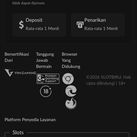
tidak dapat diproses
Deposit
Penarikan
Rata-rata 1 Menit
Rata-rata 1 Menit
Bersertifikasi
Tanggung
Browser
Dari
Jawab
Yang
Bermain
Didukung
©2026 SLOTBIRU. Hak
cipta dilindungi | 18+
Platform Penyedia Layanan
Slots