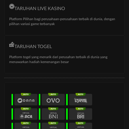
TARUHAN LIVE KASINO
Platform Pilihan bagi perusahaan-perusahaan terbaik di dunia, dengan
pilihan variasi game terbanyak
TARUHAN TOGEL
Platform togel yang menarik dari perusahan terbaik di dunia yang
menawarkan hadiah kemenangan besar