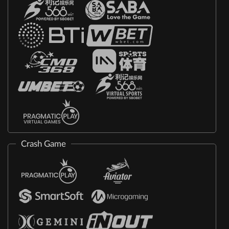
Crash Game