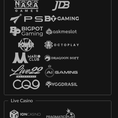
Live Casino