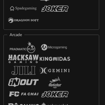
Arcade