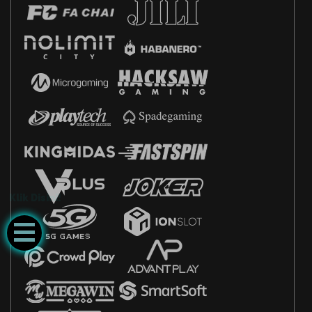
Klik Disini!