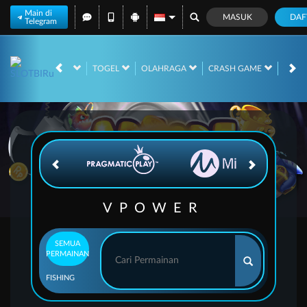
Main di
MASUK
DAF
Telegram
 CASINO
RACE
TOGEL
OLAHRAGA
CRASH GAME
ARCA
VPOWER
SEMUA
PERMAINAN
FISHING