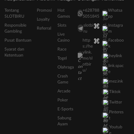
Tentang
Promosi
Hot
+628788
Whatsa
SLOTBIRU
Games
5051845
pp
Loyalty
Responsible
Slots
slotbi
Instagra
Referral
Gambling
ru
m
Live
Pusat Bantuan
Casino
http
Faceboo
s://he
k
Syarat dan
Race
ylink.
Ketentuan
heylink
Togel
me/sl
otbir
link.spac
Olahraga
u/
e
Crash
mez.ink
Game
Arcade
Tiktok
Poker
Twitter
E-Sports
Pinteres
Sabung
t
Ayam
Youtub
e