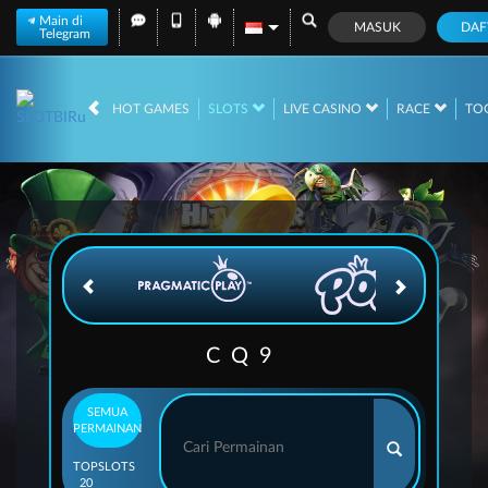
Main di
MASUK
DAF
Telegram
IDR
12,694,343,
HOT GAMES
SLOTS
LIVE CASINO
RACE
TO
CQ9
SEMUA
PERMAINAN
TOP
SLOTS
20