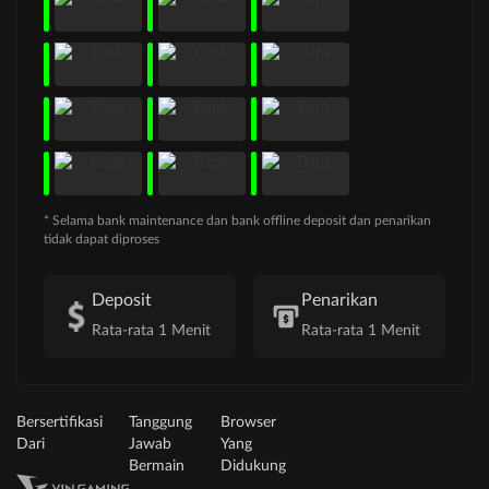
* Selama bank maintenance dan bank offline deposit dan penarikan
tidak dapat diproses
Deposit
Penarikan
Rata-rata 1 Menit
Rata-rata 1 Menit
Bersertifikasi
Tanggung
Browser
Dari
Jawab
Yang
Bermain
Didukung