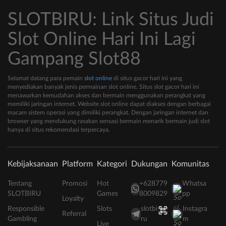
SLOTBIRU: Link Situs Judi
Slot Online Hari Ini Lagi
Gampang Slot88
Selamat datang para pemain
slot online
di situs gacor hari ini yang
menyediakan banyak jenis permainan slot online. Situs slot gacor hari ini
menawarkan kemudahan akses dan bermain menggunakan perangkat yang
memiliki jaringan internet. Website slot online dapat diakses dengan berbagai
macam sistem operasi yang dimiliki perangkat. Dengan jaringan internet dan
browser yang mendukung rasakan sensasi bermain menarik bermain judi slot
hanya di situs rekomendasi terpercaya.
Kebijaksanaan
Platform
Kategori
Dukungan
Komunitas
Tentang
Promosi
Hot
+628779
Whatsa
SLOTBIRU
Games
8009829
pp
Loyalty
Responsible
Slots
slotbi
Instagra
Referral
Gambling
ru
m
Live