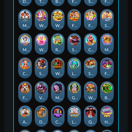
Disco Piggy
The Chicken House
Burning Xi-You
Fire777
Sky Lantern
Football Fever M
Monkey Office Legend
Wonderland
Wild Fudge
FIFA RUSH
Football Fever
Striker WILD
Mirror Mirror
Wild Disco Night
Rave Jump 2 M
Skr Skr
Coin Spinner
Move n' Jump
Crazy Nuozha
Sakura Legend
Wan Bao Dino
Lonely Planet
Summer Mood
Fruit King II
Funny Alpaca
Vampire Kiss
Magic World
Golden Mayan
World Cup Russia 2018
Boots Of Luck
All Star Team
Dragon Hunters
Cirque de fous
Lucky 3
Queen Of Dead
Hollywood Pets