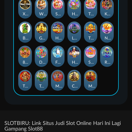
Xmas Tales
Wing Chun
Sweet POP
Hot Pinatas
The Cupids
Kickin' Kash
Beanstalk
GENIE
Hungry Cats
Lucky Legend
The Dragon Brings Wealth
Night City
888 Cai Shen
Diamond Fruit
Frozen World
Hong Kong Flavor
Sweet 666 Deluxe
Royal Fruit
The Dragon Brings Wealth 2
Treasure Koi
Mega Winner
Chicago II
Muay Thai
SLOTBIRU: Link Situs Judi Slot Online Hari Ini Lagi
Gampang Slot88