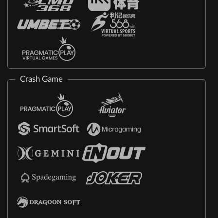
Crash Game