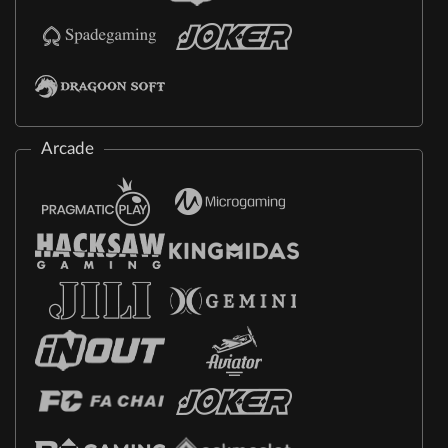
Arcade