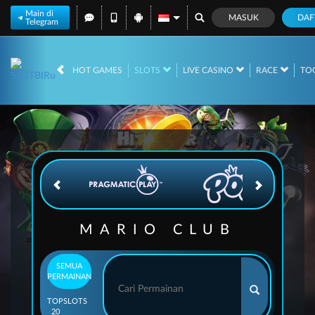
Main di
MASUK
DAF
Telegram
IDR
12,741,108,
HOT GAMES
SLOTS
LIVE CASINO
RACE
TO
MARIO CLUB
SEMUA
PERMAINAN
TOP
SLOTS
20