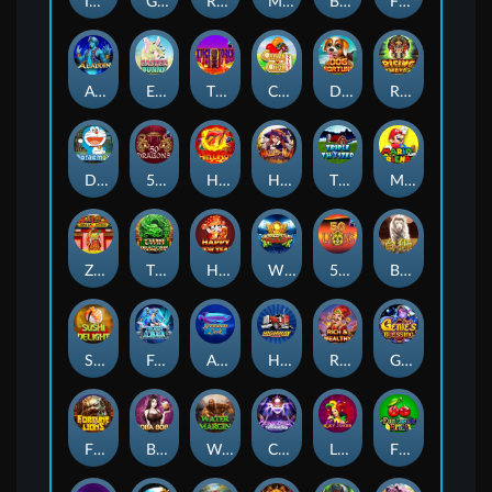
ICELAND
GOD OF WEALTH
Red Chilli
MARIO GOLF
BOY KING
FORTUNE DRAGON 88
Aladdin Wishes
EASTER BUNNY
TIKI TORCH
CANDY CRUSH
DOG FORTUNE
Rising Maya
Doraemon
50 DRAGONS
HELL HOT 100
HALLOWIN
TRIPLE TWISTER
MARIO AND FRIENDS
ZHAO CAI JIN BAO
TWIN DRAGON
HAPPY NEW YEAR
WORLD CUP FRENZY
50 LIONS
BAI SHI
SUSHI DELIGHT
Frozen Joker
AROWANAS LUCK
HIGHWAY KING
RICH AND WEALTHY
Genies Blessing
FORTUNE LIONS
BOBA BOBA
WATER MARGIN
Celestial Goddess
LUCKY JOKER 5
FUNTASTIC FRUIT