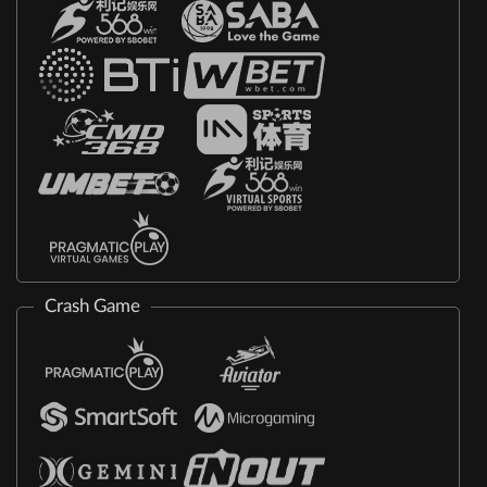
Crash Game