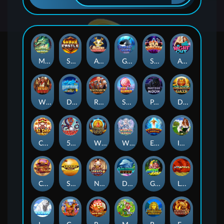
Mystical Beasts
Snake Castle
Aliens Madness
GREAT BLUE
Sea Circus
A NIGHT OUT
WILD WEST
DOLPHIN TREASURE
RAGNAROK FIRE STORM
Sweet Buffet
PANTHER MOON
DRAGON GATE
Cai Shen Do
5 DRAGONS
Wings of God
Winter Magic
Excalibur Legend
IRISH LUCK
Chinese Fair
SAFARI HEAT
Neko The Fortune Cat
DOLPHIN REEF
GREEN GOLD
LOTTO MADNESS