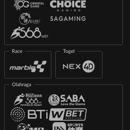
Race
Togel
Olahraga