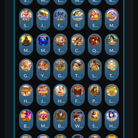
Skull Lord
Monkey King
Last Valkyrie
Miracle Ring
Aero Adventure
Royal Princess
Secret Ball
Journey to the Abyss
Frozen Blade
Reel Bass Family
Sugar Crush!
Magic Candy Factory
Mountain Spirit
Moonlight Cats
Tiggy Luck
Cleo’s Fortune
Queen's Bow
Medusa’s Blessing
Golden Kitty
Yummy Kitchen
Gold Mine Rush
The Fates of Sisters
Lost Treasure
Toy of Legend
Hot Safari Run
Jam Crush
Hottie’s Vacation
Festival of the Dead
Pirate's Treasure
Lucky Goldbar
Buffalo Begins
Mega Sevens
Book of Pharaoh
Western Sherrif
Secret of Goddess
Hottie’s Paradise