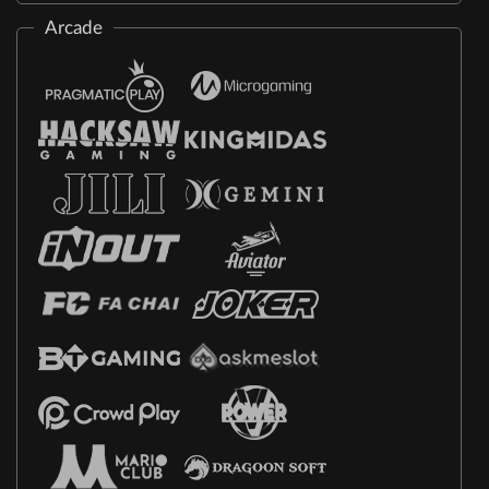
Arcade