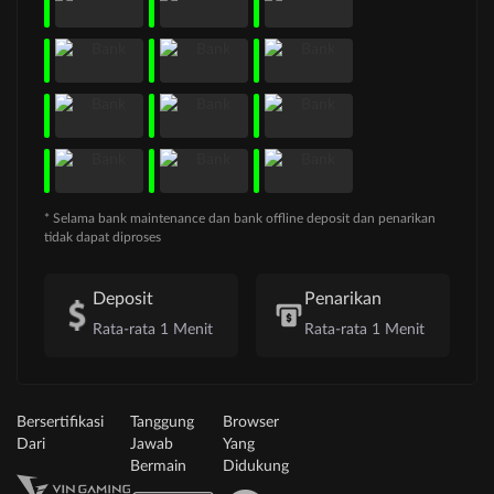
* Selama bank maintenance dan bank offline deposit dan penarikan
tidak dapat diproses
Deposit
Penarikan
Rata-rata 1 Menit
Rata-rata 1 Menit
Bersertifikasi
Tanggung
Browser
Dari
Jawab
Yang
Bermain
Didukung