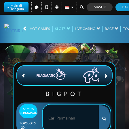
Main di
MASUK
DAF
Telegram
IDR
12,739,815,
HOT GAMES
SLOTS
LIVE CASINO
RACE
TO
BIGPOT
SEMUA
PERMAINAN
TOP
SLOTS
20