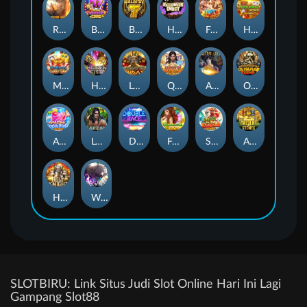
Rhino King
Bonanza Coins
Big Sevens Jackpot
Halloween Ghost
Fury Fighters
Hit Mahjong Wins
Mahjong Super Wins
Hidden City
Legacy of Midas
Quests of Olympus
Astro Luck
Olympus Legend
Amazing Soda Rush
Legend of Tarzan
Double Race
Fantastic Faries
Santa in the Summer
Ancient Stones
Holy Knight
Wolf Begins
SLOTBIRU: Link Situs Judi Slot Online Hari Ini Lagi
Gampang Slot88