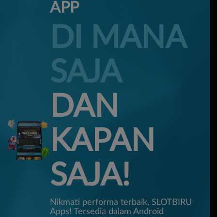
APP
DI MANA
SAJA
DAN
KAPAN
SAJA!
Nikmati performa terbaik, SLOTBIRU
Apps! Tersedia dalam Android