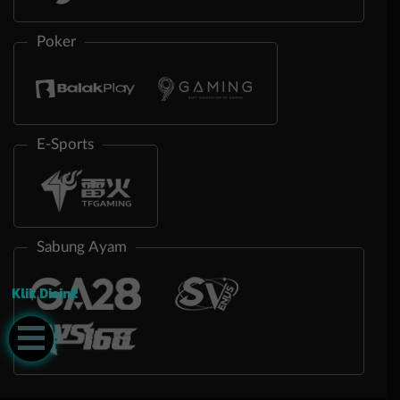
Poker
E-Sports
Sabung Ayam
Klik Disini!