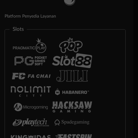
Platform Penyedia Layanan
Slots