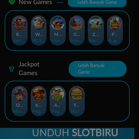
New Games
Lebih Banyak Game
Rhapsody of Muertos
Wings of Iguazu
Mighty Panda
Glory Of Rome
Ze Zeus
Pandemic Rising
AdvantPlay
PG Soft
MicroGaming
Habanero
Hacksaw
Pragmatic Play
Jackpot
Lebih Banyak
Game
Games
Orphan Organ
King Of Spears
Anaconda Gold
9 Masks of Fire™ HyperSpins™
MicroGaming
Pragmatic Play
Pragmatic Play
MicroGaming
UNDUH
SLOTBIRU