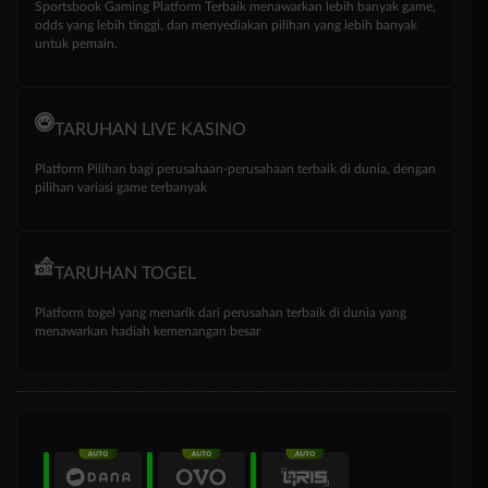
Sportsbook Gaming Platform Terbaik menawarkan lebih banyak game,
odds yang lebih tinggi, dan menyediakan pilihan yang lebih banyak
untuk pemain.
TARUHAN LIVE KASINO
Platform Pilihan bagi perusahaan-perusahaan terbaik di dunia, dengan
pilihan variasi game terbanyak
TARUHAN TOGEL
Platform togel yang menarik dari perusahan terbaik di dunia yang
menawarkan hadiah kemenangan besar