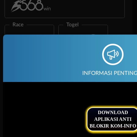
Race
Togel
Olahraga
INFORMASI PENTING 
DOWNLOAD
APLIKASI ANTI
BLOKIR KOM-INFO