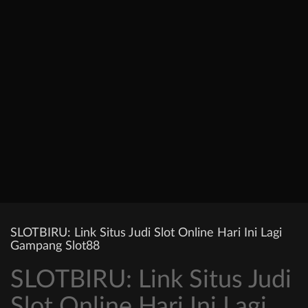
SLOTBIRU: Link Situs Judi Slot Online Hari Ini Lagi
Gampang Slot88
SLOTBIRU: Link Situs Judi
Slot Online Hari Ini Lagi