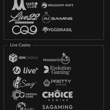
Live Casino