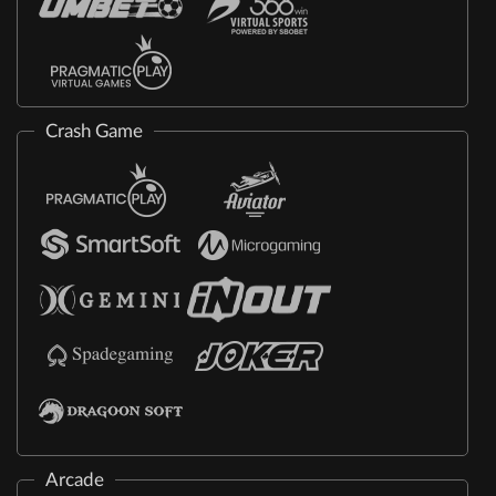
Crash Game
Arcade