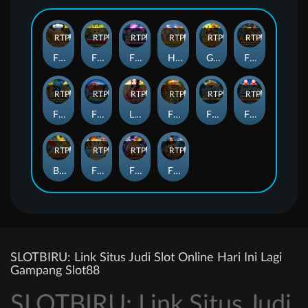
RTP
82%
RTP
93%
RTP
86%
RTP
87%
RTP
93%
RTP
90%
Fisherman's Wharf
Fish Hunter Insect Paradise
Fish Hunter 2 EX-Pro
Happy Fish 5
Golden Toad Fish Hunting
Fish Hunting: Da Sheng Nao Hai
RTP
86%
RTP
95%
RTP
89%
RTP
92%
RTP
83%
RTP
81%
Fish Hunting: Yao Qian Shu
Fish Hunter 2 EX-Novice
Lucky Wheel
Fish Hunter Monster Awaken
Fish Hunter 2 EX-Newbie
Fish Hunter 2 EX-My Club
RTP
89%
RTP
82%
RTP
88%
RTP
85%
Bird Paradise
Fish Hunter Spongebob
Fish Haiba
Fish Hunting: Li Kui Pi Yu
SLOTBIRU: Link Situs Judi Slot Online Hari Ini Lagi
Gampang Slot88
SLOTBIRU: Link Situs Judi