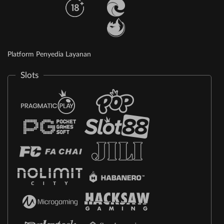
Platform Penyedia Layanan
Slots